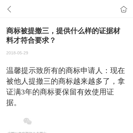
商标被提撤三，提供什么样的证据材
料才符合要求？
2018-05-29
温馨提示致所有的商标申请人：现在
被他人提撤三的商标越来越多了，拿
证满3年的商标要保留有效使用证
据。