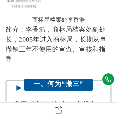
商标局档案处李香浩
简介：李香浩，商标局档案处副处
长，2005年进入商标局，长期从事
撤销三年不使用的审查、审核和指
导。
一、何为“撤三”
我国《商标法》第49条规定，
注册商标没有正当理由连续三