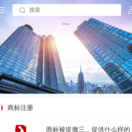
商标注册
商标被提撤三，提供什么样的