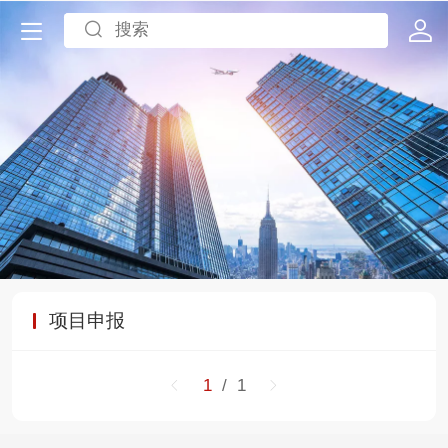
项目申报
1
/ 1