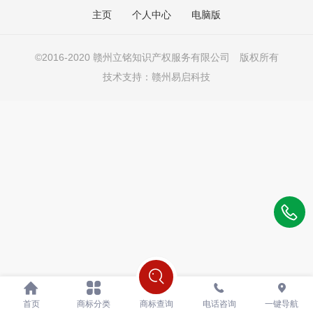
主页
个人中心
电脑版
©2016-
2020 赣州立铭知识产权服务有限公司 版权所有
技术支持：
赣州易启科技
首页
商标分类
商标查询
电话咨询
一键导航