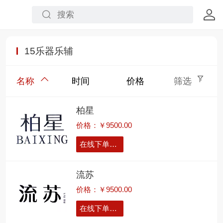
15乐器乐辅
名称
时间
价格
筛选
柏星
价格：￥9500.00
在线下单留言
流苏
价格：￥9500.00
在线下单留言