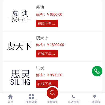
慕迪
价格：￥9500.00
在线下单留言
虔天下
价格：￥18000.00
在线下单留言
思灵
价格：￥9500.00
在线下单留言
小情调
首页
商标分类
商标查询
电话咨询
一键导航